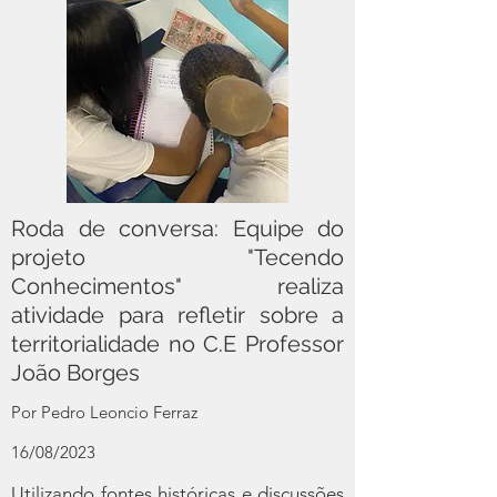
Roda de conversa: Equipe do
projeto "Tecendo
Conhecimentos" realiza
atividade para refletir sobre a
territorialidade no C.E Professor
João Borges
Por
Pedro Leoncio Ferraz
16/08/2023
Utilizando fontes históricas e discussões