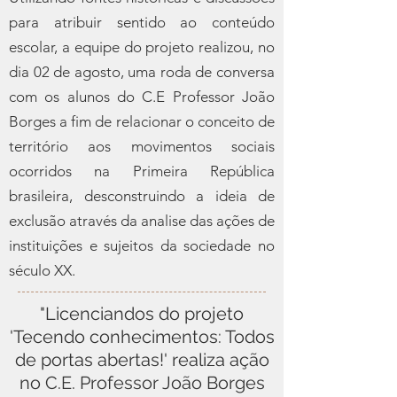
para atribuir sentido ao conteúdo
escolar, a equipe do projeto realizou, no
dia 02 de agosto, uma roda de conversa
com os alunos do C.E Professor João
Borges a fim de relacionar o conceito de
território aos movimentos sociais
ocorridos na Primeira República
brasileira, desconstruindo a ideia de
exclusão através da analise das ações de
instituições e sujeitos da sociedade no
século XX.
"Licenciandos do projeto
'Tecendo conhecimentos: Todos
de portas abertas!' realiza ação
no C.E. Professor João Borges